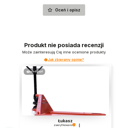
Oceń i opisz
Produkt nie posiada recenzji
Może zainteresują Cię inne ocenione produkty
Jak zbieramy opinie?
podgląd
Łukasz
zweryfikowano