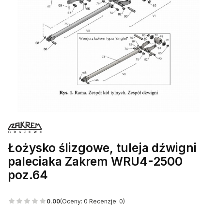
Łożysko ślizgowe, tuleja dźwigni
paleciaka Zakrem WRU4-2500
poz.64
0.00
(Oceny: 0 Recenzje: 0)