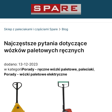
Sklep z paleciakami i częściami Spare
Blog
Najczęstsze pytania dotyczące
wózków paletowych ręcznych
dodano: 13-12-2023
w kategorii
Porady - ręczne wózki paletowe, paleciaki
,
Porady - wózki paletowe elektryczne