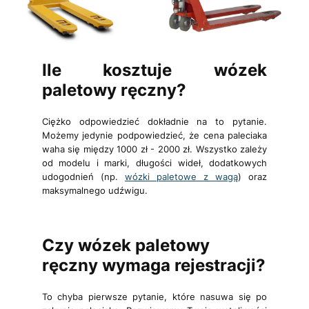
Ile kosztuje wózek
paletowy ręczny?
Ciężko odpowiedzieć dokładnie na to pytanie.
Możemy jedynie podpowiedzieć, że
cena paleciaka
waha się między 1000 zł - 2000 zł. Wszystko zależy
od modelu i marki, długości wideł, dodatkowych
udogodnień (np.
wózki paletowe z wagą
) oraz
maksymalnego udźwigu.
Czy wózek paletowy
ręczny wymaga rejestracji?
To chyba pierwsze pytanie, które nasuwa się po