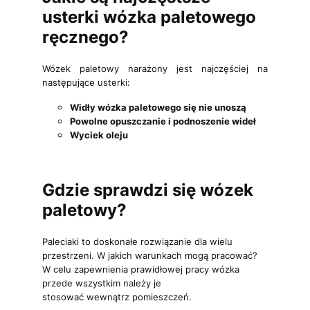
usterki wózka paletowego
ręcznego?
Wózek paletowy narażony jest najczęściej na
następujące usterki:
Widły wózka paletowego się nie unoszą
Powolne opuszczanie i podnoszenie wideł
Wyciek oleju
Gdzie sprawdzi się wózek
paletowy?
Paleciaki to doskonałe rozwiązanie dla wielu
przestrzeni. W jakich warunkach mogą pracować?
W celu zapewnienia prawidłowej pracy wózka
przede wszystkim należy je
stosować wewnątrz pomieszczeń.