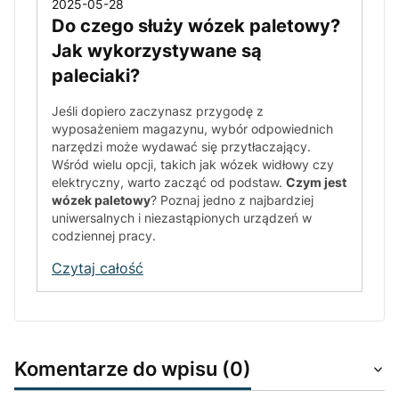
2025-05-28
Do czego służy wózek paletowy?
Jak wykorzystywane są
paleciaki?
Jeśli dopiero zaczynasz przygodę z
wyposażeniem magazynu, wybór odpowiednich
narzędzi może wydawać się przytłaczający.
Wśród wielu opcji, takich jak wózek widłowy czy
elektryczny, warto zacząć od podstaw.
Czym jest
wózek paletowy
? Poznaj jedno z najbardziej
uniwersalnych i niezastąpionych urządzeń w
codziennej pracy.
Czytaj całość
Komentarze do wpisu (0)