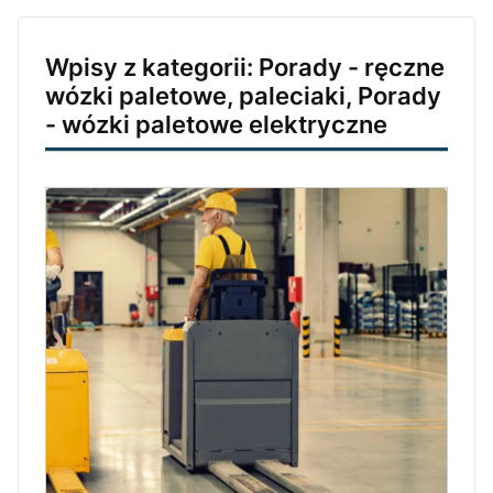
Wpisy z kategorii: Porady - ręczne
wózki paletowe, paleciaki, Porady
- wózki paletowe elektryczne