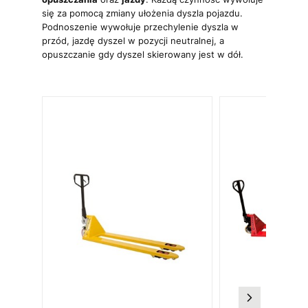
się za pomocą zmiany ułożenia dyszla pojazdu.
Podnoszenie wywołuje przechylenie dyszla w
przód, jazdę dyszel w pozycji neutralnej, a
opuszczanie gdy dyszel skierowany jest w dół.