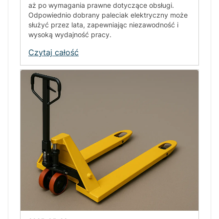
aż po wymagania prawne dotyczące obsługi.
Odpowiednio dobrany paleciak elektryczny może
służyć przez lata, zapewniając niezawodność i
wysoką wydajność pracy.
Czytaj całość