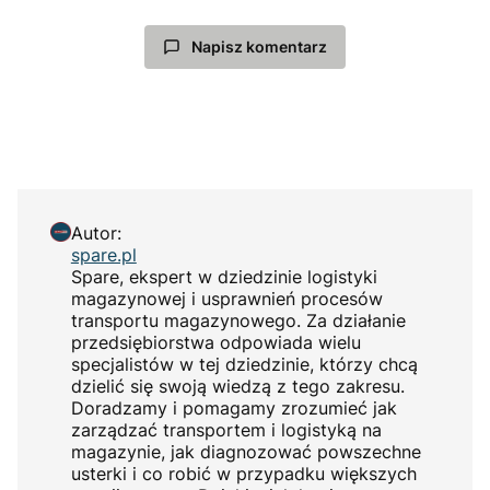
Napisz komentarz
Autor:
spare.pl
Spare, ekspert w dziedzinie logistyki
magazynowej i usprawnień procesów
transportu magazynowego. Za działanie
przedsiębiorstwa odpowiada wielu
specjalistów w tej dziedzinie, którzy chcą
dzielić się swoją wiedzą z tego zakresu.
Doradzamy i pomagamy zrozumieć jak
zarządzać transportem i logistyką na
magazynie, jak diagnozować powszechne
usterki i co robić w przypadku większych