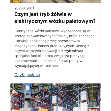
2025-09-01
Czym jest tryb żółwia w
elektrycznym wózku paletowym?
Elektryczne wózki paletowe wyposażone są w
szereg zaawansowanych funkcji, które znacząco
ułatwiają codzienną pracę operatorów w
magazynach i halach produkcyjnych. Jedną z
najważniejszych innowacji jest
tryb żółwia
–
specjalna funkcja, która zwiększa precyzję
manewrowania i bezpieczeństwo pracy w
wymagających warunkach.
Czytaj całość