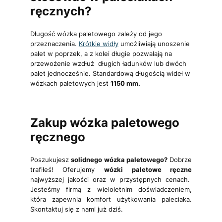
ręcznych?
Długość wózka paletowego zależy od jego
przeznaczenia.
Krótkie widły
umożliwiają unoszenie
palet w poprzek, a z kolei długie pozwalają na
przewożenie wzdłuż długich ładunków lub dwóch
palet jednocześnie. Standardową długością wideł w
wózkach paletowych jest
1150 mm.
Zakup wózka paletowego
ręcznego
Poszukujesz
solidnego wózka paletowego?
Dobrze
trafiłeś! Oferujemy
wózki paletowe ręczne
najwyższej jakości oraz w przystępnych cenach.
Jesteśmy firmą z wieloletnim doświadczeniem,
która zapewnia komfort użytkowania paleciaka.
Skontaktuj się z nami już dziś.