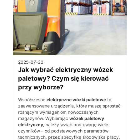
2025-07-30
Jak wybrać elektryczny wózek
paletowy? Czym się kierować
przy wyborze?
Współczesne
elektryczne wózki paletowe
to
zaawansowane urządzenia, które muszą sprostać
rosnącym wymaganiom nowoczesnych
magazynów. Wybierając
wózek paletowy
elektryczny,
należy wziąć pod uwagę wiele
czynników – od podstawowych parametrów
technicznych, przez specyfikę środowiska pracy,