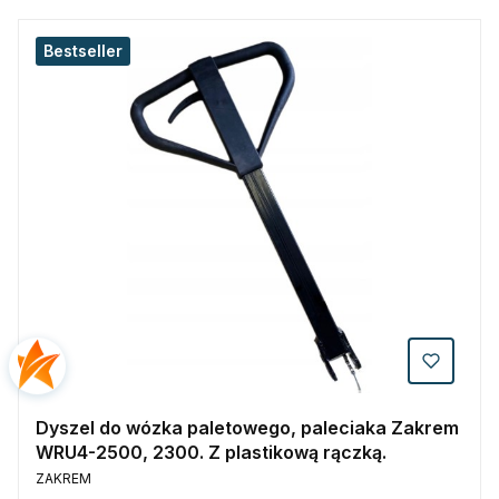
Bestseller
Dyszel do wózka paletowego, paleciaka Zakrem
WRU4-2500, 2300. Z plastikową rączką.
PRODUCENT
ZAKREM