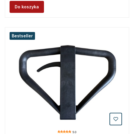
Do koszyka
Bestseller
5.0