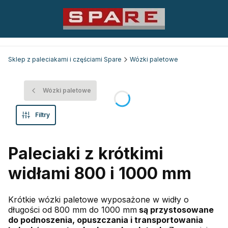
Sklep z paleciakami i częściami Spare
Wózki paletowe
Wózki paletowe
Filtry
Paleciaki z krótkimi
widłami 800 i 1000 mm
Krótkie wózki paletowe wyposażone w widły o
długości od 800 mm do 1000 mm
są przystosowane
do podnoszenia, opuszczania i transportowania