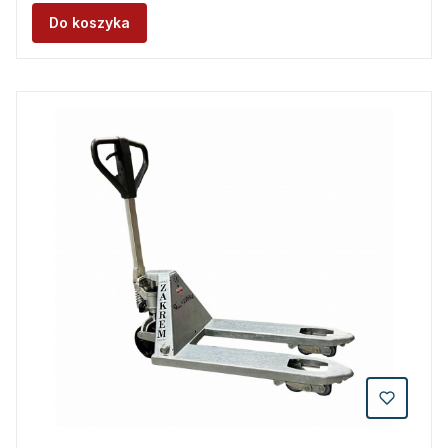
Do koszyka