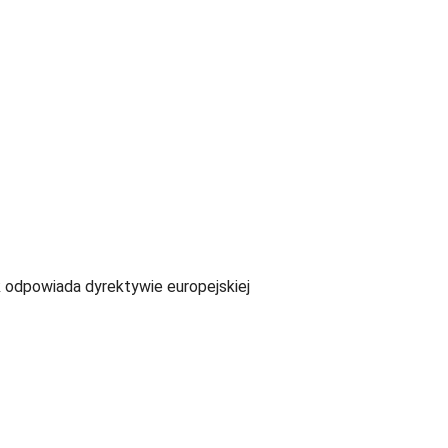
k odpowiada dyrektywie europejskiej