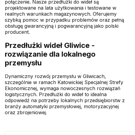
połączenie. Nasze przedłużki do wideł są
projektowane na lata użytkowania i testowane w
realnych warunkach magazynowych. Oferujemy
szybką pomoc w przypadku problemów oraz pełną
obsługę gwarancyjną i pogwarancyjną jako polski
producent.
Przedłużki wideł Gliwice -
rozwiązanie dla lokalnego
przemysłu
Dynamiczny rozwój przemysłu w Gliwicach,
szczególnie w ramach Katowickiej Specjalnej Strefy
Ekonomicznej, wymaga nowoczesnych rozwiązań
logistycznych. Przedłużki do wideł to idealna
odpowiedź na potrzeby lokalnych przedsiębiorstw z
branży automatyki przemysłowej, motoryzacyjnej
oraz zbrojeniowej.