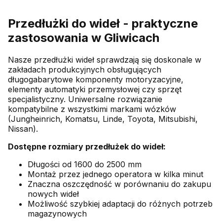
Przedłużki do wideł - praktyczne
zastosowania w Gliwicach
Nasze przedłużki wideł sprawdzają się doskonale w
zakładach produkcyjnych obsługujących
długogabarytowe komponenty motoryzacyjne,
elementy automatyki przemysłowej czy sprzęt
specjalistyczny. Uniwersalne rozwiązanie
kompatybilne z wszystkimi markami wózków
(Jungheinrich, Komatsu, Linde, Toyota, Mitsubishi,
Nissan).
Dostępne rozmiary przedłużek do wideł:
Długości od 1600 do 2500 mm
Montaż przez jednego operatora w kilka minut
Znaczna oszczędność w porównaniu do zakupu
nowych wideł
Możliwość szybkiej adaptacji do różnych potrzeb
magazynowych