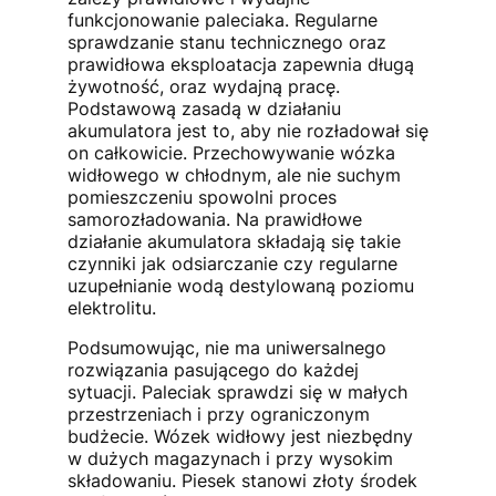
funkcjonowanie paleciaka. Regularne
sprawdzanie stanu technicznego oraz
prawidłowa eksploatacja zapewnia długą
żywotność, oraz wydajną pracę.
Podstawową zasadą w działaniu
akumulatora jest to, aby nie rozładował się
on całkowicie. Przechowywanie wózka
widłowego w chłodnym, ale nie suchym
pomieszczeniu spowolni proces
samorozładowania. Na prawidłowe
działanie akumulatora składają się takie
czynniki jak odsiarczanie czy regularne
uzupełnianie wodą destylowaną poziomu
elektrolitu.
Podsumowując, nie ma uniwersalnego
rozwiązania pasującego do każdej
sytuacji. Paleciak sprawdzi się w małych
przestrzeniach i przy ograniczonym
budżecie. Wózek widłowy jest niezbędny
w dużych magazynach i przy wysokim
składowaniu. Piesek stanowi złoty środek