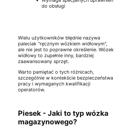
do obsługi
Wielu użytkowników błędnie nazywa
paleciak "ręcznym wózkiem widłowym",
ale nie jest to poprawne określenie. Wózek
widłowy to zupełnie inny, bardziej
zaawansowany sprzęt.
Warto pamiętać o tych różnicach,
szczególnie w kontekście bezpieczeństwa
pracy i wymaganych kwalifikacji
operatorów.
Piesek - Jaki to typ wózka
magazynowego?