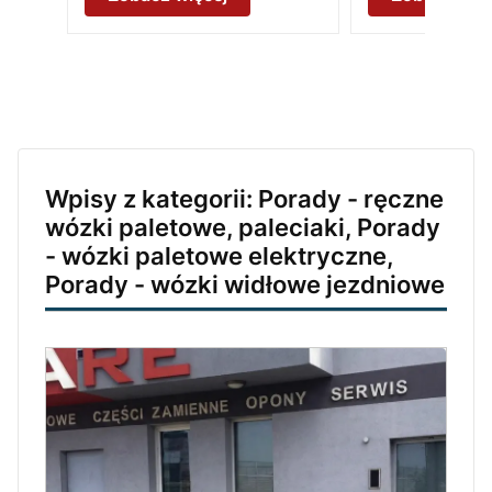
Wpisy z kategorii: Porady - ręczne
wózki paletowe, paleciaki, Porady
- wózki paletowe elektryczne,
Porady - wózki widłowe jezdniowe