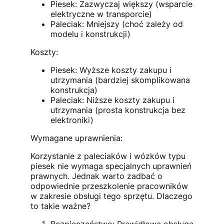
Piesek: Zazwyczaj większy (wsparcie
elektryczne w transporcie)
Paleciak: Mniejszy (choć zależy od
modelu i konstrukcji)
Koszty:
Piesek: Wyższe koszty zakupu i
utrzymania (bardziej skomplikowana
konstrukcja)
Paleciak: Niższe koszty zakupu i
utrzymania (prosta konstrukcja bez
elektroniki)
Wymagane uprawnienia:
Korzystanie z paleciaków i wózków typu
piesek nie wymaga specjalnych uprawnień
prawnych. Jednak warto zadbać o
odpowiednie przeszkolenie pracowników
w zakresie obsługi tego sprzętu. Dlaczego
to takie ważne?
Bezpieczeństwo: Prawidłowa obsługa