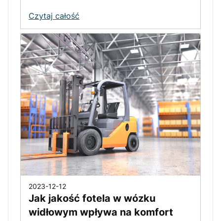
Czytaj całość
2023-12-12
Jak jakość fotela w wózku
widłowym wpływa na komfort