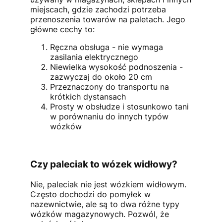
miejscach, gdzie zachodzi potrzeba
przenoszenia towarów na paletach. Jego
główne cechy to:
Ręczna obsługa - nie wymaga
zasilania elektrycznego
Niewielka wysokość podnoszenia -
zazwyczaj do około 20 cm
Przeznaczony do transportu na
krótkich dystansach
Prosty w obsłudze i stosunkowo tani
w porównaniu do innych typów
wózków
Czy paleciak to wózek widłowy?
Nie, paleciak nie jest wózkiem widłowym.
Często dochodzi do pomyłek w
nazewnictwie, ale są to dwa różne typy
wózków magazynowych. Pozwól, że