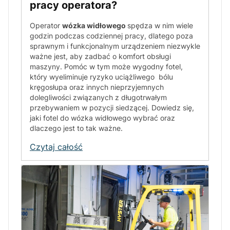
pracy operatora?
Operator
wózka widłowego
spędza w nim wiele
godzin podczas codziennej pracy, dlatego poza
sprawnym i funkcjonalnym urządzeniem niezwykle
ważne jest, aby zadbać o komfort obsługi
maszyny. Pomóc w tym może wygodny fotel,
który wyeliminuje ryzyko uciążliwego bólu
kręgosłupa oraz innych nieprzyjemnych
dolegliwości związanych z długotrwałym
przebywaniem w pozycji siedzącej. Dowiedz się,
jaki fotel do wózka widłowego wybrać oraz
dlaczego jest to tak ważne.
Czytaj całość