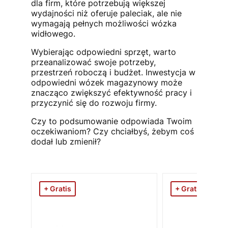
dla firm, które potrzebują większej
wydajności niż oferuje paleciak, ale nie
wymagają pełnych możliwości wózka
widłowego.
Wybierając odpowiedni sprzęt, warto
przeanalizować swoje potrzeby,
przestrzeń roboczą i budżet. Inwestycja w
odpowiedni wózek magazynowy może
znacząco zwiększyć efektywność pracy i
przyczynić się do rozwoju firmy.
Czy to podsumowanie odpowiada Twoim
oczekiwaniom? Czy chciałbyś, żebym coś
dodał lub zmienił?
+ Gratis
+ Gratis