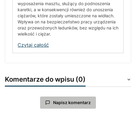
wyposażenia masztu, służący do podnoszenia
karetki, a w konsekwencji również do unoszenia
ciężarów, które zostały umieszczone na widłach.
Wpływa on na bezpieczeństwo pracy urządzenia
oraz przewożonych ładunków, bez względu na ich
wielkość i ciężar.
Czytaj całość
Komentarze do wpisu (0)
Napisz komentarz