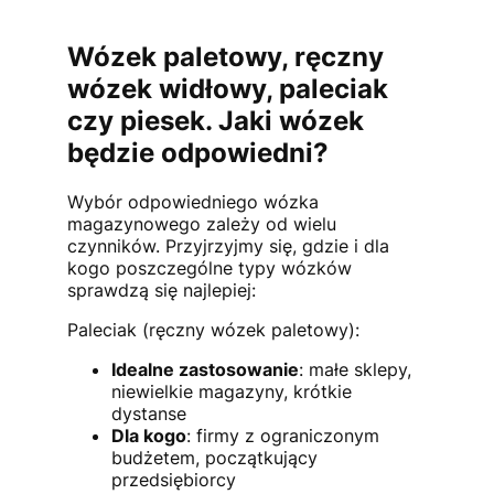
Wózek paletowy, ręczny
wózek widłowy, paleciak
czy piesek. Jaki wózek
będzie odpowiedni?
Wybór odpowiedniego wózka
magazynowego zależy od wielu
czynników. Przyjrzyjmy się, gdzie i dla
kogo poszczególne typy wózków
sprawdzą się najlepiej:
Paleciak (ręczny wózek paletowy):
Idealne zastosowanie
: małe sklepy,
niewielkie magazyny, krótkie
dystanse
Dla kogo
: firmy z ograniczonym
budżetem, początkujący
przedsiębiorcy