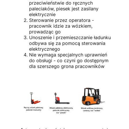
przeciwieństwie do ręcznych
paleciaków, piesek jest zasilany
elektrycznie
Sterowanie przez operatora -
pracownik idzie za wózkiem,
prowadząc go
Unoszenie i przemieszczanie ładunku
odbywa się za pomocą sterowania
elektrycznego
Nie wymaga specjalnych uprawnień
do obsługi - co czyni go dostępnym
dla szerszego grona pracowników