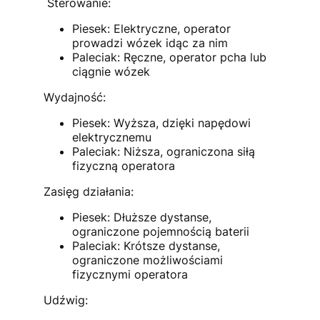
Sterowanie:
Piesek: Elektryczne, operator
prowadzi wózek idąc za nim
Paleciak: Ręczne, operator pcha lub
ciągnie wózek
Wydajność:
Piesek: Wyższa, dzięki napędowi
elektrycznemu
Paleciak: Niższa, ograniczona siłą
fizyczną operatora
Zasięg działania:
Piesek: Dłuższe dystanse,
ograniczone pojemnością baterii
Paleciak: Krótsze dystanse,
ograniczone możliwościami
fizycznymi operatora
Udźwig: