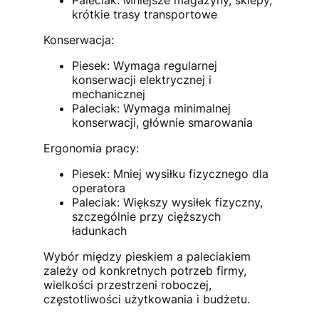
krótkie trasy transportowe
Konserwacja:
Piesek: Wymaga regularnej
konserwacji elektrycznej i
mechanicznej
Paleciak: Wymaga minimalnej
konserwacji, głównie smarowania
Ergonomia pracy:
Piesek: Mniej wysiłku fizycznego dla
operatora
Paleciak: Większy wysiłek fizyczny,
szczególnie przy cięższych
ładunkach
Wybór między pieskiem a paleciakiem
zależy od konkretnych potrzeb firmy,
wielkości przestrzeni roboczej,
częstotliwości użytkowania i budżetu.