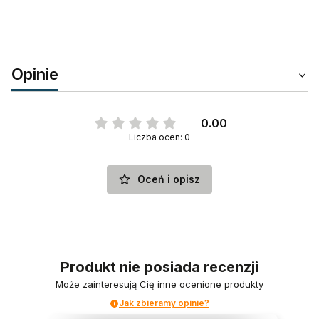
Opinie
0.00
Liczba ocen: 0
Oceń i opisz
Produkt nie posiada recenzji
Może zainteresują Cię inne ocenione produkty
Jak zbieramy opinie?