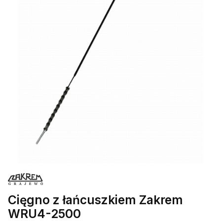
Cięgno z łańcuszkiem Zakrem
WRU4-2500