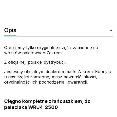
Opis
Oferujemy tylko oryginalne części zamienne do
wózków paletowych Zakrem.
Z oficjalnej, polskiej dystrybucji.
Jesteśmy oficjalnym dealerem marki Zakrem. Kupując
u nas części zamienne, masz pewność jakości,
oryginalności ich pochodzenia i gwarancji.
.
Cięgno kompletne z łańcuszkiem, do
paleciaka WRU4-2500