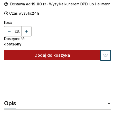
Dostawa
od 19,00 zł
- Wysyłka kurierem DPD lub Hellmann
Czas wysyłki:
24h
Ilość
szt.
Dostępność:
dostępny
Dodaj do koszyka
Opis